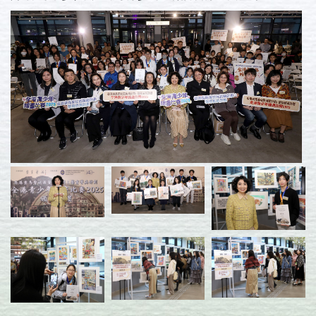
活動花絮
捐款支持
聯絡我們